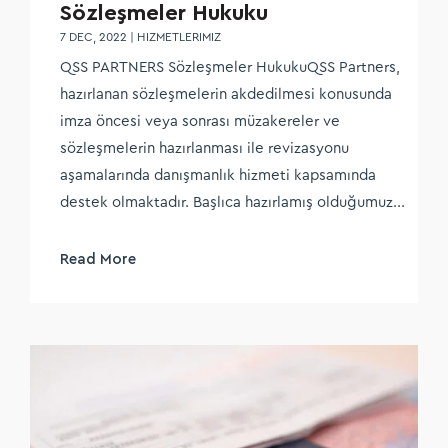
Sözleşmeler Hukuku
7 DEC, 2022
|
HIZMETLERIMIZ
QSS PARTNERS Sözleşmeler HukukuQSS Partners,
hazırlanan sözleşmelerin akdedilmesi konusunda
imza öncesi veya sonrası müzakereler ve
sözleşmelerin hazırlanması ile revizasyonu
aşamalarında danışmanlık hizmeti kapsamında
destek olmaktadır. Başlıca hazırlamış olduğumuz...
Read More