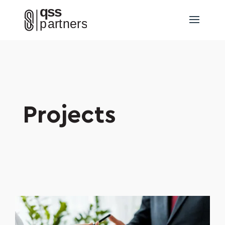
Projects