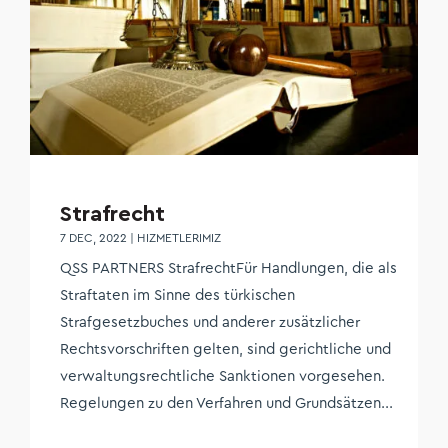
Strafrecht
7 DEC, 2022
|
HIZMETLERIMIZ
QSS PARTNERS StrafrechtFür Handlungen, die als
Straftaten im Sinne des türkischen
Strafgesetzbuches und anderer zusätzlicher
Rechtsvorschriften gelten, sind gerichtliche und
verwaltungsrechtliche Sanktionen vorgesehen.
Regelungen zu den Verfahren und Grundsätzen...