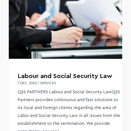
Labour and Social Security Law
7 DEC, 2022
|
SERVICES
QSS PARTNERS Labour and Social Security LawQSS
Partners provides continuous and fast solutions to
its local and foreign clients regarding the area of
Labor and Social Security Law in all issues from the
establishment to the termination. We provide