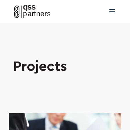
Projects