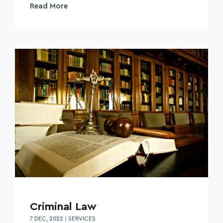
Read More
Criminal Law
7 DEC, 2022
|
SERVICES