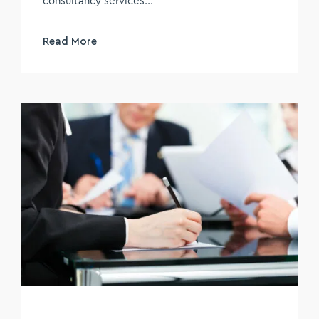
consultancy services...
Read More