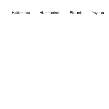
Hakkımızda
Hizmetlerimiz
Ekibimiz
Yayınlar