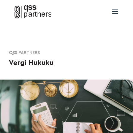
QSS PARTNERS
Vergi Hukuku