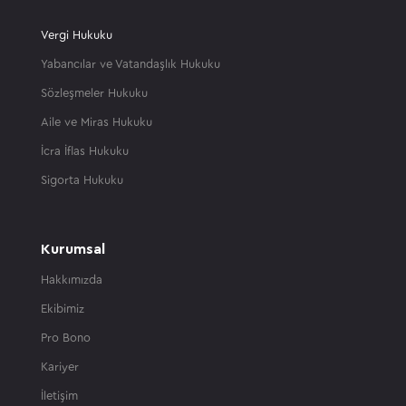
Vergi Hukuku
Yabancılar ve Vatandaşlık Hukuku
Sözleşmeler Hukuku
Aile ve Miras Hukuku
İcra İflas Hukuku
Sigorta Hukuku
Kurumsal
Hakkımızda
Ekibimiz
Pro Bono
Kariyer
İletişim