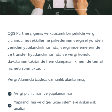
QSS Partners, geniş ve kapsamlı bir şekilde vergi
alanında müvekkillerine şirketlerinin vergisel yönden
yeniden yapılandırılmasında, vergi incelemelerinde
ve transfer fiyatlandırmasında ve vergi konulu
davalarının takibinde hem danışmanlık hem de temsil
hizmeti sunmaktadır.
Vergi Alanında başlıca uzmanlık alanlarımız;

Vergi planlaması ve yapılandırması
Yapılandırma ve diğer ticari işlemlere ilişkin risk

analizi