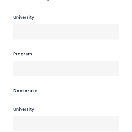
University
Program
Doctorate
University