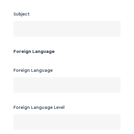
Subject
Foreign Language
Foreign Language
Foreign Language Level