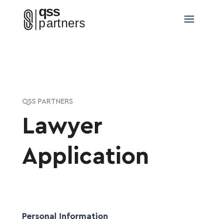
QSS PARTNERS
Lawyer
Application
Personal Information