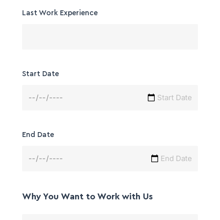
Last Work Experience
Start Date
End Date
Why You Want to Work with Us