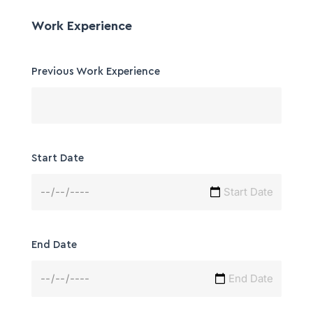
Work Experience
Previous Work Experience
Start Date
End Date