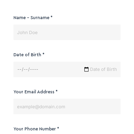
Name - Surname
*
Date of Birth
*
Your Email Address
*
Your Phone Number
*