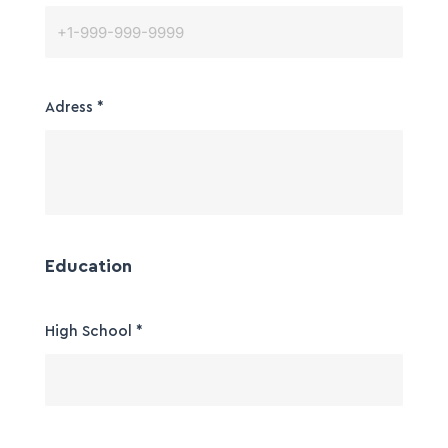
Adress
*
Education
High School
*