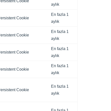
ersistent Cookie
aylık
En fazla 1
ersistent Cookie
aylık
En fazla 1
ersistent Cookie
aylık
En fazla 1
ersistent Cookie
aylık
En fazla 1
ersistent Cookie
aylık
En fazla 1
ersistent Cookie
aylık
En fazla 1