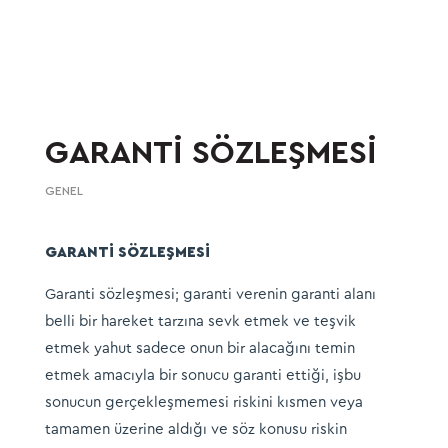
GARANTİ SÖZLEŞMESİ
GENEL
GARANTİ SÖZLEŞMESİ
Garanti sözleşmesi; garanti verenin garanti alanı
belli bir hareket tarzına sevk etmek ve teşvik
etmek yahut sadece onun bir alacağını temin
etmek amacıyla bir sonucu garanti ettiği, işbu
sonucun gerçekleşmemesi riskini kısmen veya
tamamen üzerine aldığı ve söz konusu riskin