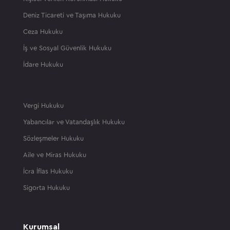
Deniz Ticareti ve Taşıma Hukuku
Ceza Hukuku
İş ve Sosyal Güvenlik Hukuku
İdare Hukuku
Vergi Hukuku
Yabancılar ve Vatandaşlık Hukuku
Sözleşmeler Hukuku
Aile ve Miras Hukuku
İcra İflas Hukuku
Sigorta Hukuku
Kurumsal