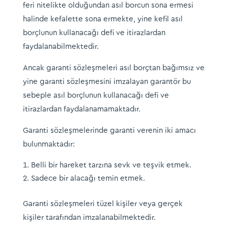
feri nitelikte olduğundan asıl borcun sona ermesi
halinde kefalette sona ermekte, yine kefil asıl
borçlunun kullanacağı defi ve itirazlardan
faydalanabilmektedir.
Ancak garanti sözleşmeleri asıl borçtan bağımsız ve
yine garanti sözleşmesini imzalayan garantör bu
sebeple asıl borçlunun kullanacağı defi ve
itirazlardan faydalanamamaktadır.
Garanti sözleşmelerinde garanti verenin iki amacı
bulunmaktadır:
Belli bir hareket tarzına sevk ve teşvik etmek.
Sadece bir alacağı temin etmek.
Garanti sözleşmeleri tüzel kişiler veya gerçek
kişiler tarafından imzalanabilmektedir.