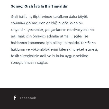
Sonuç: Gizli İstifa Bir Sinyaldir
Gizli istifa, iş ilişkilerinde tarafların daha büyük
sorunları görmezden geldiğini gösteren bir
sinyaldir. İşverenler, çalışanlarının motivasyonlarını
artırmak için önleyici adımlar atmalı; işçiler ise
haklarının korunması için bilinçli olmalıdır. Tarafların
haklarını ve yükümlülüklerini bilerek hareket etmesi,
fesih süreçlerinin adil ve hukuka uygun şekilde
sonuçlanmasını sağlar.
Facebook