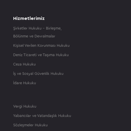
Hizmetlerimiz
Şirketler Hukuku – Birleşme,
Bölünme ve Devralmalar
Kişisel Verilen Korunması Hukuku
Deniz Ticareti ve Taşıma Hukuku
Ceza Hukuku
İş ve Sosyal Güvenlik Hukuku
İdare Hukuku
Vergi Hukuku
Yabancılar ve Vatandaşlık Hukuku
Sözleşmeler Hukuku