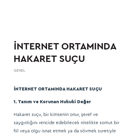
İNTERNET ORTAMINDA
HAKARET SUÇU
GENEL
İNTERNET ORTAMINDA HAKARET SUÇU
1. Tanım ve Korunan Hukuki Değer
Hakaret suçu, bir kimsenin onur, şeref ve
saygınlığını rencide edebilecek nitelikte somut bir
fiil veya olgu isnat etmek ya da sövmek suretiyle