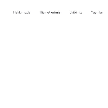
Hakkımızda
Hizmetlerimiz
Ekibimiz
Yayınlar