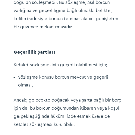
doğuran sözleşmedir. Bu sözleşme, asıl borcun
varlığına ve geçerliliğine bağlı olmakla birlikte,
kefilin iradesiyle borcun teminat alanını genişleten
bir güvence mekanizmasıdır.
Geçerlilik Şartları
Kefalet sözleşmesinin geçerli olabilmesi için;
Sözleşme konusu borcun mevcut ve geçerli
olması,
Ancak; gelecekte doğacak veya şarta bağlı bir borç
için de, bu borcun doğumundan itibaren veya koşul
gerçekleştiğinde hüküm ifade etmek üzere de
kefalet sözleşmesi kurulabilir.