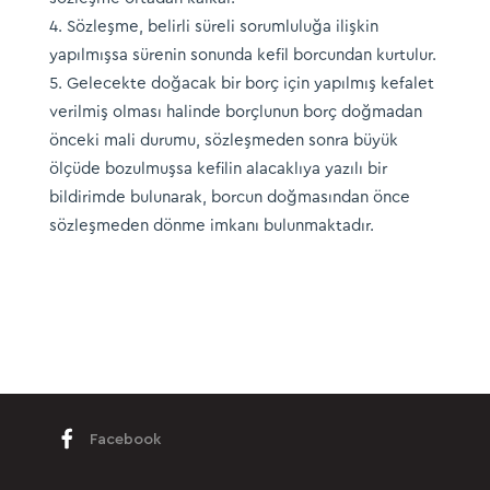
Sözleşme, belirli süreli sorumluluğa ilişkin
yapılmışsa sürenin sonunda kefil borcundan kurtulur.
Gelecekte doğacak bir borç için yapılmış kefalet
verilmiş olması halinde borçlunun borç doğmadan
önceki mali durumu, sözleşmeden sonra büyük
ölçüde bozulmuşsa kefilin alacaklıya yazılı bir
bildirimde bulunarak, borcun doğmasından önce
sözleşmeden dönme imkanı bulunmaktadır.
Facebook