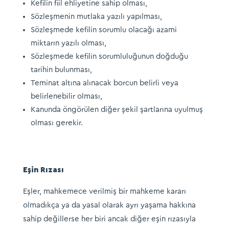
Kefilin fiil ehliyetine sahip olması,
Sözleşmenin mutlaka yazılı yapılması,
Sözleşmede kefilin sorumlu olacağı azami
miktarın yazılı olması,
Sözleşmede kefilin sorumluluğunun doğduğu
tarihin bulunması,
Teminat altına alınacak borcun belirli veya
belirlenebilir olması,
Kanunda öngörülen diğer şekil şartlarına uyulmuş
olması gerekir.
Eşin Rızası
Eşler, mahkemece verilmiş bir mahkeme kararı
olmadıkça ya da yasal olarak ayrı yaşama hakkına
sahip değillerse her biri ancak diğer eşin rızasıyla