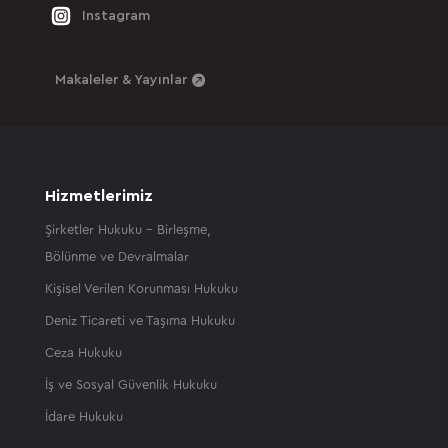
Instagram
Makaleler & Yayınlar
Hizmetlerimiz
Şirketler Hukuku – Birleşme,
Bölünme ve Devralmalar
Kişisel Verilen Korunması Hukuku
Deniz Ticareti ve Taşıma Hukuku
Ceza Hukuku
İş ve Sosyal Güvenlik Hukuku
İdare Hukuku