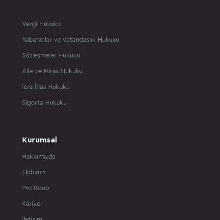
Vergi Hukuku
Yabancılar ve Vatandaşlık Hukuku
Sözleşmeler Hukuku
Aile ve Miras Hukuku
İcra İflas Hukuku
Sigorta Hukuku
Kurumsal
Hakkımızda
Ekibimiz
Pro Bono
Kariyer
İletişim