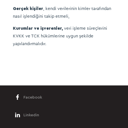
Gerçek kişiler
, kendi verilerinin kimler tarafından
nasıl işlendiğini takip etmeli,
Kurumlar ve işverenler,
veri işleme süreçlerini
KVKK ve TCK hükümlerine uygun şekilde
yapılandırmalıdır.
Facebook
Linkedin