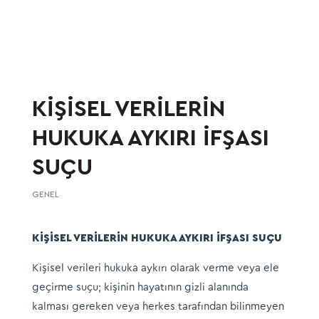
KİŞİSEL VERİLERİN
HUKUKA AYKIRI İFŞASI
SUÇU
GENEL
KİŞİSEL VERİLERİN HUKUKA AYKIRI İFŞASI SUÇU
Kişisel verileri hukuka aykırı olarak verme veya ele
geçirme suçu; kişinin hayatının gizli alanında
kalması gereken veya herkes tarafından bilinmeyen