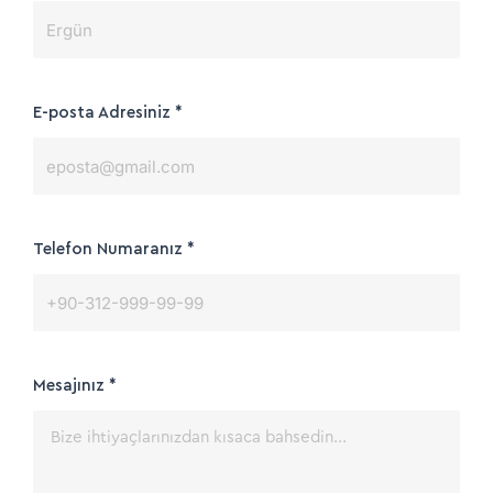
E-posta Adresiniz
*
Telefon Numaranız
*
Mesajınız
*