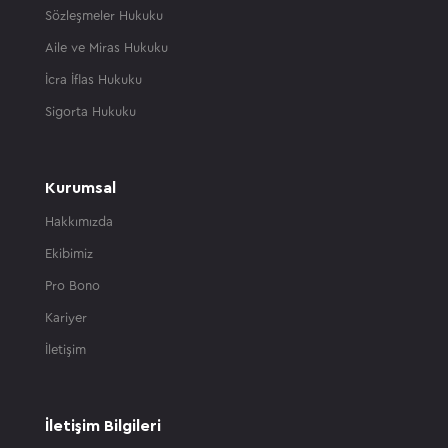
Sözleşmeler Hukuku
Aile ve Miras Hukuku
İcra İflas Hukuku
Sigorta Hukuku
Kurumsal
Hakkımızda
Ekibimiz
Pro Bono
Kariyer
İletişim
İletişim Bilgileri