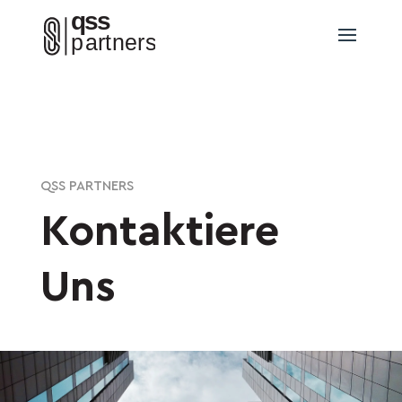
QSS PARTNERS
Kontaktiere
Uns