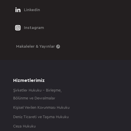
Linkedin
Instagram
Makaleler & Yayınlar
Hizmetlerimiz
Şirketler Hukuku – Birleşme,
Bölünme ve Devralmalar
Kişisel Verilen Korunması Hukuku
Deniz Ticareti ve Taşıma Hukuku
Ceza Hukuku