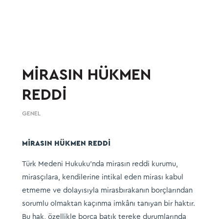
MİRASIN HÜKMEN
REDDİ
GENEL
MİRASIN HÜKMEN REDDİ
Türk Medeni Hukuku’nda mirasın reddi kurumu,
mirasçılara, kendilerine intikal eden mirası kabul
etmeme ve dolayısıyla mirasbırakanın borçlarından
sorumlu olmaktan kaçınma imkânı tanıyan bir haktır.
Bu hak, özellikle borca batık tereke durumlarında