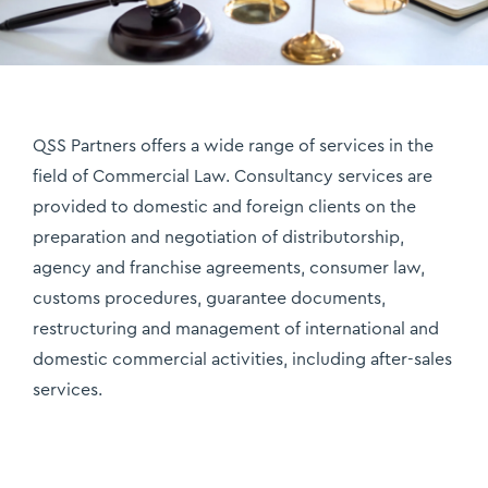
QSS Partners offers a wide range of services in the
field of Commercial Law. Consultancy services are
provided to domestic and foreign clients on the
preparation and negotiation of distributorship,
agency and franchise agreements, consumer law,
customs procedures, guarantee documents,
restructuring and management of international and
domestic commercial activities, including after-sales
services.