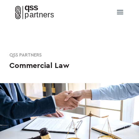
QSS PARTNERS
Commercial Law