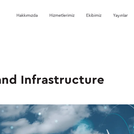
Hakkımızda
Hizmetlerimiz
Ekibimiz
Yayınlar
nd Infrastructure