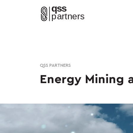
QSS PARTNERS
Energy Mining a