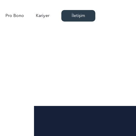
Pro Bono
Kariyer
İletişim