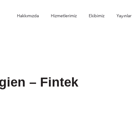
Hakkımızda
Hizmetlerimiz
Ekibimiz
Yayınlar
gien – Fintek