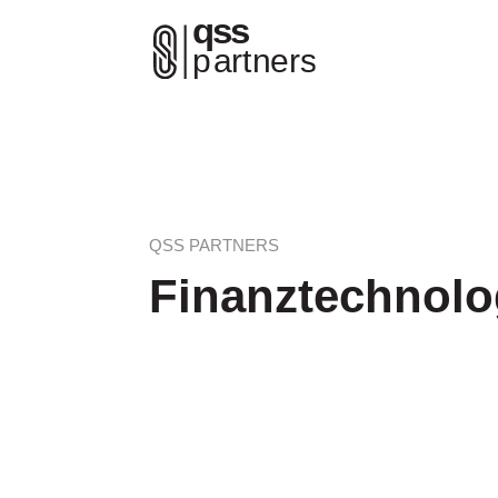
QSS PARTNERS
Finanztechnolo