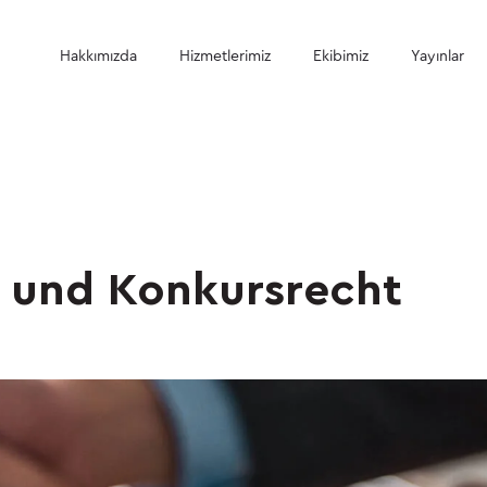
Hakkımızda
Hizmetlerimiz
Ekibimiz
Yayınlar
- und Konkursrecht