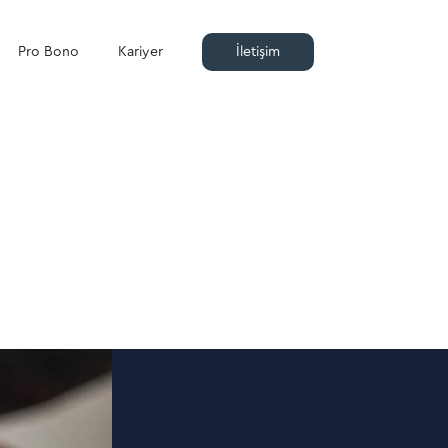
Pro Bono
Kariyer
İletişim