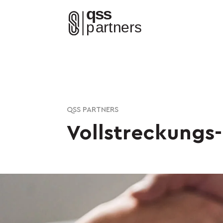
QSS PARTNERS
Vollstreckungs