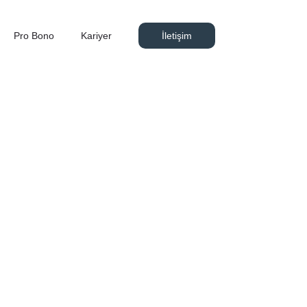
Pro Bono
Kariyer
İletişim