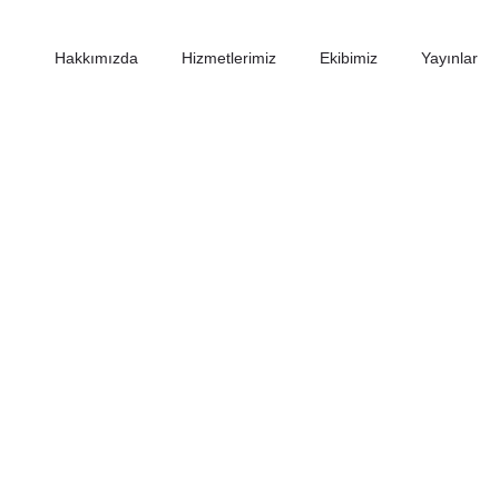
Hakkımızda
Hizmetlerimiz
Ekibimiz
Yayınlar