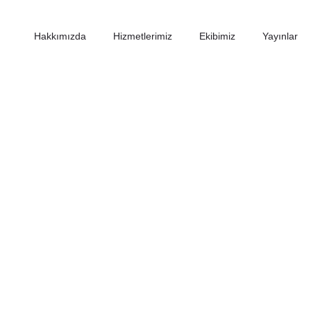
Hakkımızda
Hizmetlerimiz
Ekibimiz
Yayınlar