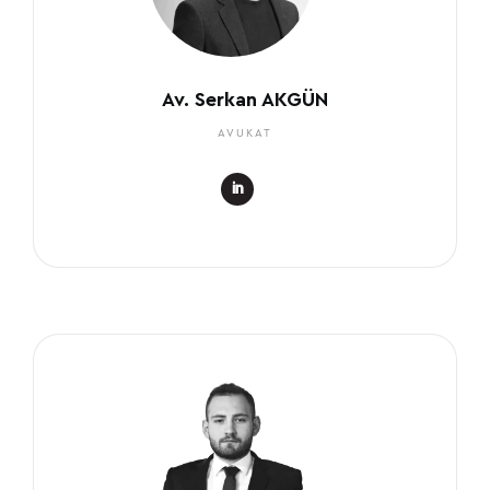
Av. Serkan AKGÜN
AVUKAT