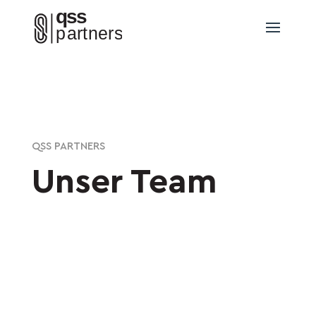
QSS PARTNERS
Unser Team