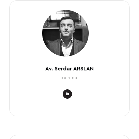
Av. Serdar ARSLAN
KURUCU