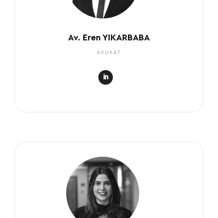
Av. Eren YIKARBABA
AVUKAT