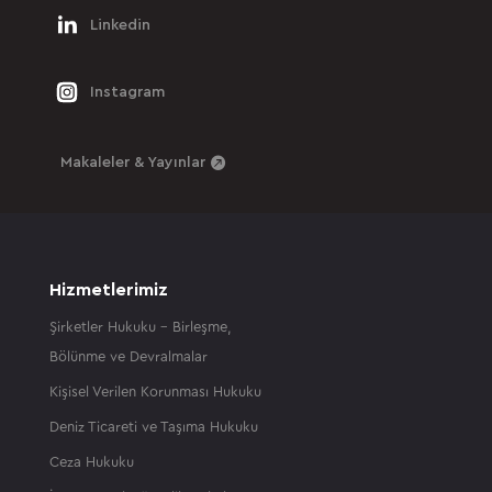
Linkedin
Instagram
Makaleler & Yayınlar
Hizmetlerimiz
Şirketler Hukuku – Birleşme,
Bölünme ve Devralmalar
Kişisel Verilen Korunması Hukuku
Deniz Ticareti ve Taşıma Hukuku
Ceza Hukuku