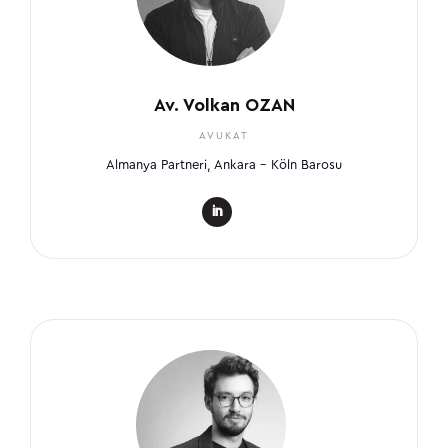
Av. Volkan OZAN
AVUKAT
Almanya Partneri, Ankara – Köln Barosu