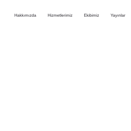
Hakkımızda
Hizmetlerimiz
Ekibimiz
Yayınlar