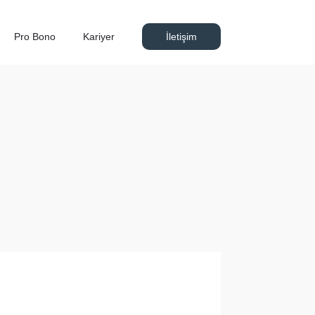
Pro Bono
Kariyer
İletişim