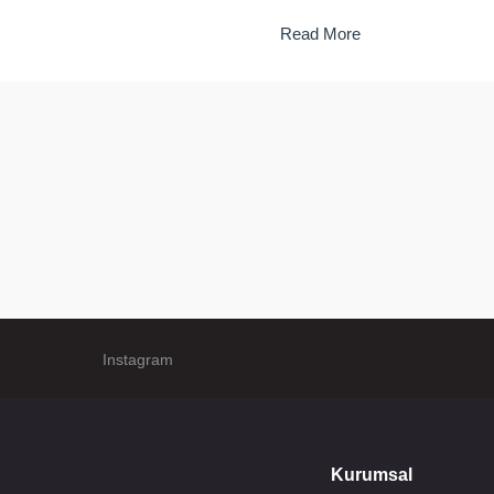
Read More
Instagram
Kurumsal