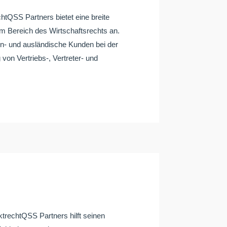
SS Partners bietet eine breite
im Bereich des Wirtschaftsrechts an.
in- und ausländische Kunden bei der
von Vertriebs-, Vertreter- und
echtQSS Partners hilft seinen