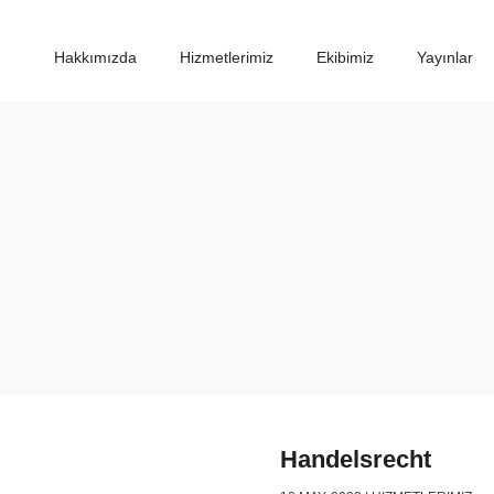
Hakkımızda
Hizmetlerimiz
Ekibimiz
Yayınlar
Handelsrecht