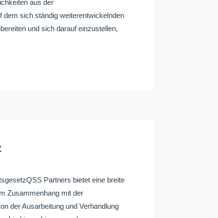
lichkeiten aus der
 dem sich ständig weiterentwickelnden
bereiten und sich darauf einzustellen,
z
setzQSS Partners bietet eine breite
n im Zusammenhang mit der
von der Ausarbeitung und Verhandlung