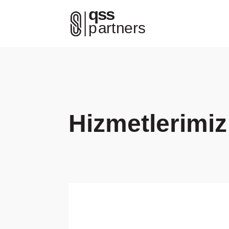
Hizmetlerimiz